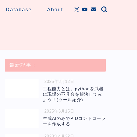
Database
About
最新記事：
2025年8月12日
工程能力とは。pythonを武器
に現場の不具合を解決してみ
よう！(ツール紹介)
2025年3月15日
生成AIのみでPIDコントローラ
ーを作成する
2023年4月22日