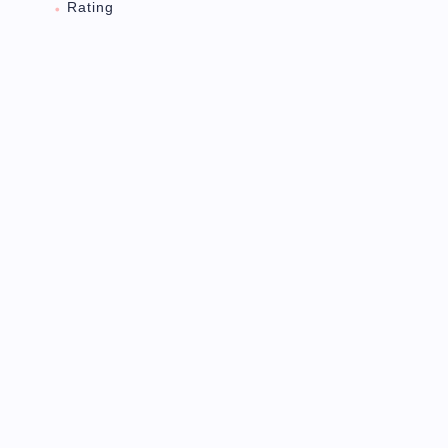
Rating