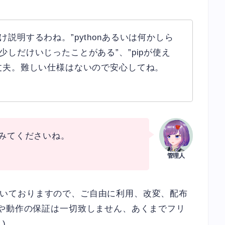
説明するわね。”pythonあるいは何かしら
しだけいじったことがある”、”pipが使え
丈夫。難しい仕様はないので安心してね。
てみてくださいね。
せて頂いておりますので、ご自由に利用、改変、配布
任や動作の保証は一切致しません、あくまでフリ
)