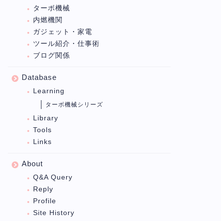
ターボ機械
内燃機関
ガジェット・家電
ツール紹介・仕事術
ブログ関係
Database
Learning
ターボ機械シリーズ
Library
Tools
Links
About
Q&A Query
Reply
Profile
Site History