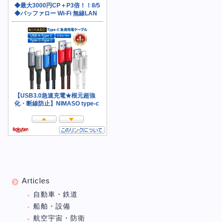
Articles
自動車・鉄道
船舶・設備
航空宇宙・防衛