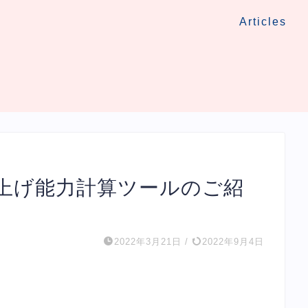
Articles
打ち上げ能力計算ツールのご紹
2022年3月21日
/
2022年9月4日