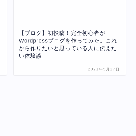
【ブログ】初投稿！完全初心者が
Wordpressブログを作ってみた。これ
から作りたいと思っている人に伝えた
い体験談
日
2021年5月27日