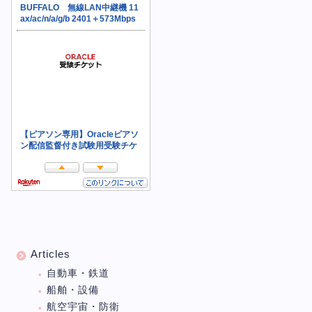
Articles
自動車・鉄道
船舶・設備
航空宇宙・防衛