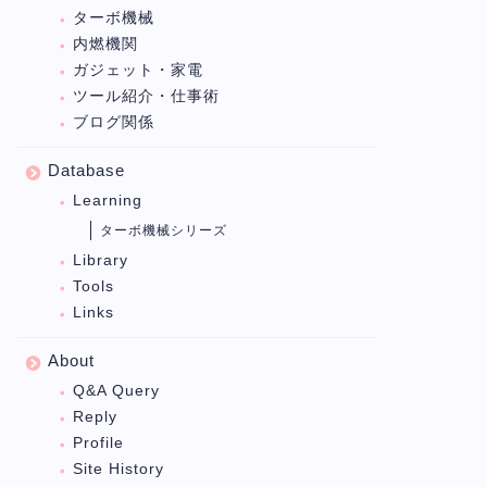
ターボ機械
内燃機関
ガジェット・家電
ツール紹介・仕事術
ブログ関係
Database
Learning
ターボ機械シリーズ
Library
Tools
Links
About
Q&A Query
Reply
Profile
Site History