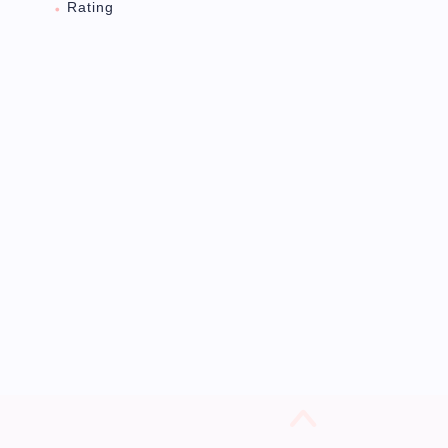
Rating