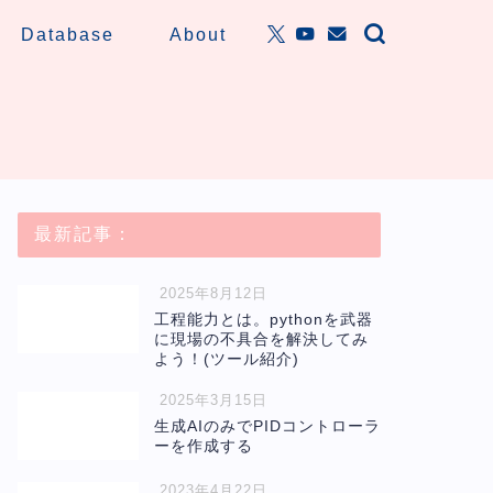
Database
About
最新記事：
2025年8月12日
工程能力とは。pythonを武器
に現場の不具合を解決してみ
よう！(ツール紹介)
2025年3月15日
生成AIのみでPIDコントローラ
ーを作成する
2023年4月22日