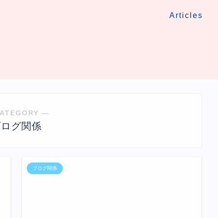
Articles
ATEGORY ―
ブログ関係
ブログ関係