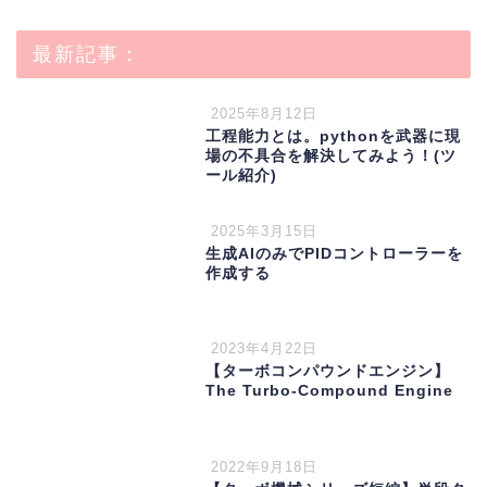
最新記事：
2025年8月12日
工程能力とは。pythonを武器に現
場の不具合を解決してみよう！(ツ
ール紹介)
2025年3月15日
生成AIのみでPIDコントローラーを
作成する
2023年4月22日
【ターボコンパウンドエンジン】
The Turbo-Compound Engine
2022年9月18日