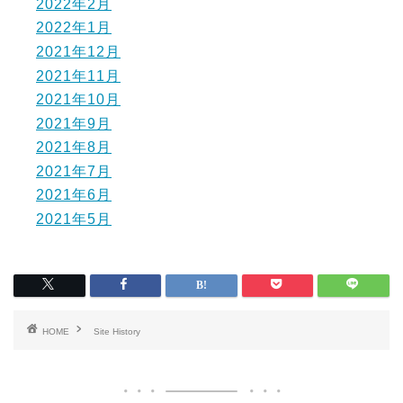
2022年2月
2022年1月
2021年12月
2021年11月
2021年10月
2021年9月
2021年8月
2021年7月
2021年6月
2021年5月
HOME
Site History