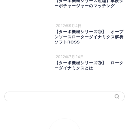
【ターボ機械シリーズ短編】単段タ
ーボチャージャーのマッチング
2022年9月4日
【ターボ機械シリーズ④】 オープ
ンソースローターダイナミクス解析
ソフトROSS
2022年7月24日
【ターボ機械シリーズ③】 ロータ
ーダイナミクスとは