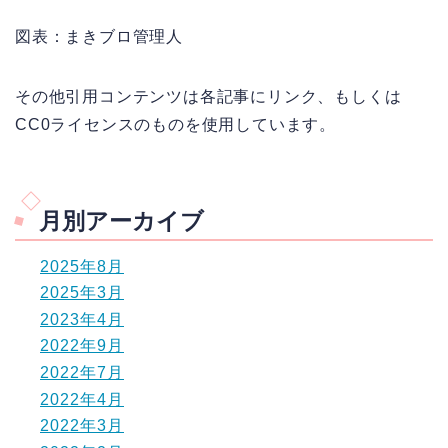
図表：まきブロ管理人
その他引用コンテンツは各記事にリンク、もしくは
CC0ライセンスのものを使用しています。
月別アーカイブ
2025年8月
2025年3月
2023年4月
2022年9月
2022年7月
2022年4月
2022年3月