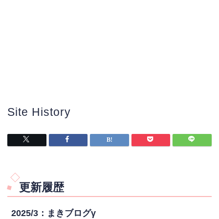
Site History
更新履歴
2025/3：まきブログγ